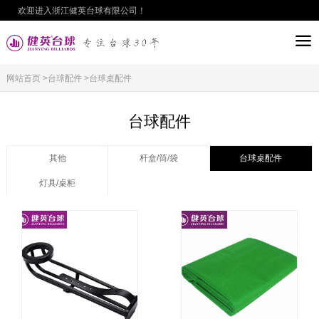
欢迎进入浙江健英台球有限公司！

网站首页
>台球配件
>台球桌配件
台球配件
其他
杆盒/筒/袋
台球桌配件
灯具/桌柜