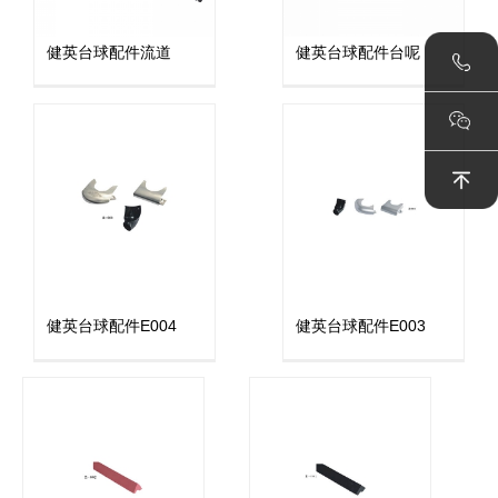
健英台球配件流道
健英台球配件台呢
健英台球配件E004
健英台球配件E003