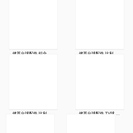
健英台球配件 铝合金杆盒
健英台球配件 比利时银奖球 B006
B006
铝合金杆盒
健英台球配件 比利时金奖球 B005
健英台球配件 TV球 B004
B005
F004