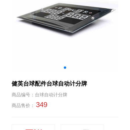
健英台球配件台球自动计分牌
商品编号：台球自动计分牌
349
商品售价：