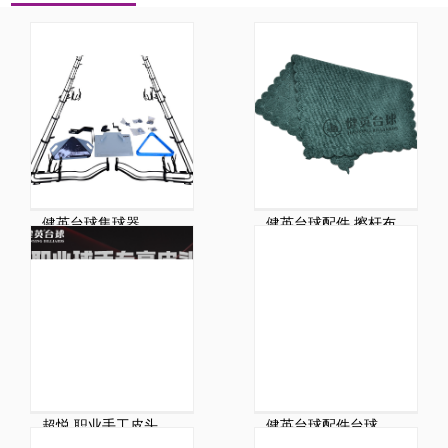
健英台球集球器
健英台球配件 擦杆布
台球桌自动集球器
擦杆布
超悦 职业手工皮头
健英台球配件台球杆枪头
超悦 职业手工皮头
台球杆枪头